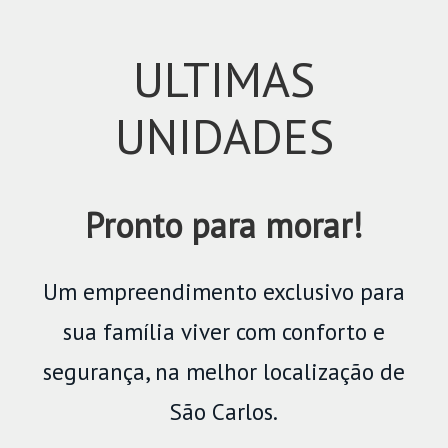
ULTIMAS
UNIDADES
Pronto para morar!
Um empreendimento exclusivo para
sua família viver com conforto e
segurança, na melhor localização de
São Carlos.