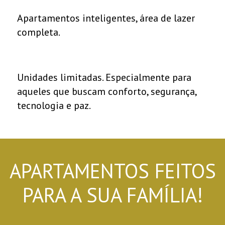
Apartamentos inteligentes, área de lazer
completa.
Unidades limitadas. Especialmente para
aqueles que buscam conforto, segurança,
tecnologia e paz.
APARTAMENTOS FEITOS
PARA A SUA FAMÍLIA!