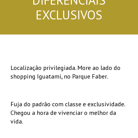
EXCLUSIVOS
Localização privilegiada. More ao lado do
shopping Iguatami, no Parque Faber.
Fuja do padrão com classe e exclusividade.
Chegou a hora de vivenciar o melhor da
vida.