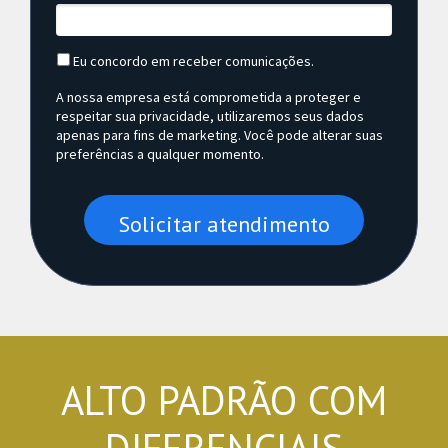
Eu concordo em receber comunicações.
A nossa empresa está comprometida a proteger e
respeitar sua privacidade, utilizaremos seus dados
apenas para fins de marketing. Você pode alterar suas
preferências a qualquer momento.
Solicitar atendimento
ALTO PADRÃO COM
DIFERENCIAIS