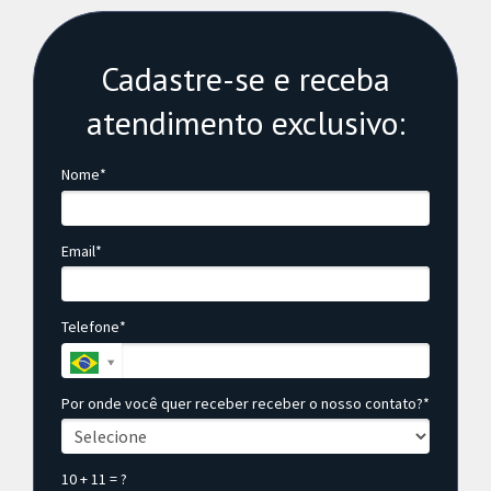
Cadastre-se e receba
atendimento exclusivo:
Nome*
Email*
Telefone*
Por onde você quer receber receber o nosso contato?*
10 + 11 = ?